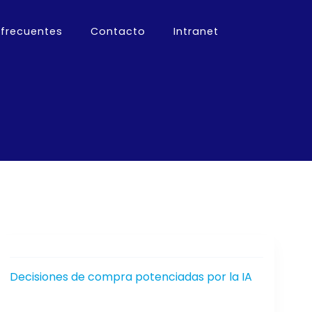
 frecuentes
Contacto
Intranet
Decisiones de compra potenciadas por la IA