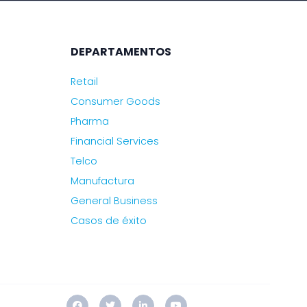
DEPARTAMENTOS
Retail
Consumer Goods
Pharma
Financial Services
Telco
Manufactura
General Business
Casos de éxito