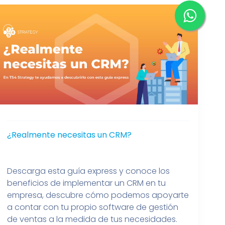
infografía-ventasveloces-26oct”]
¿Realmente necesitas un CRM?
Descarga esta guía express y conoce los
beneficios de implementar un CRM en tu
empresa, descubre cómo podemos apoyarte
a contar con tu propio software de gestión
de ventas a la medida de tus necesidades.