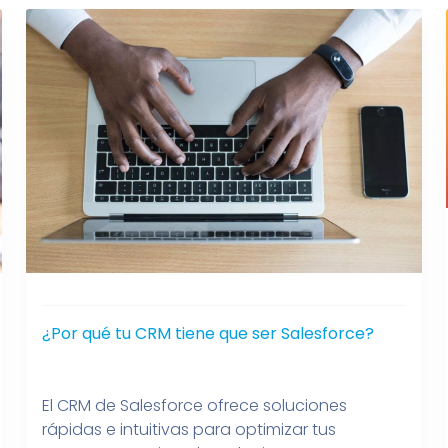
¿Por qué tu CRM tiene que ser Salesforce?
El CRM de Salesforce ofrece soluciones
rápidas e intuitivas para optimizar tus