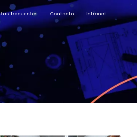
tas frecuentes
Contacto
Intranet